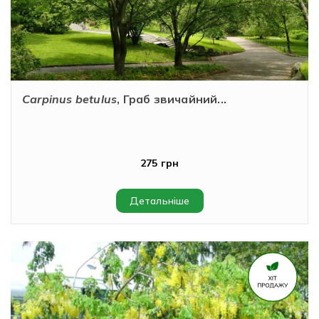
Carpinus betulus
, Граб звичайний...
275 грн
Детальніше