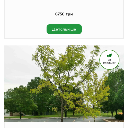
6750 грн
Детальніше