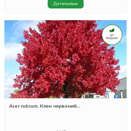
Детальніше
Acer rubrum
, Клен червоний...