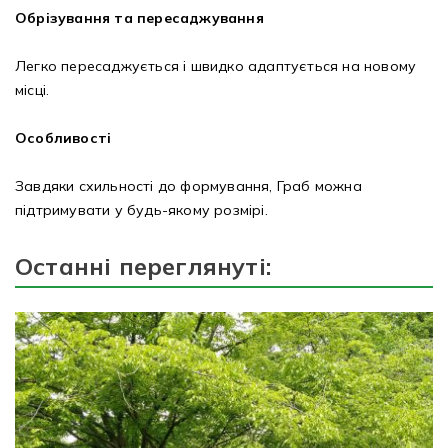
Обрізування та пересаджування
Легко пересаджується і швидко адаптується на новому
місці.
Особливості
Завдяки схильності до формування, Граб можна
підтримувати у будь-якому розмірі.
Останні переглянуті: