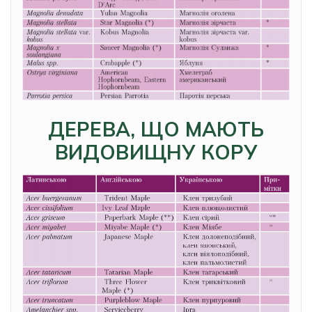
ДЕРЕВА, ЩО МАЮТЬ
ВИДОВИЩНУ КОРУ