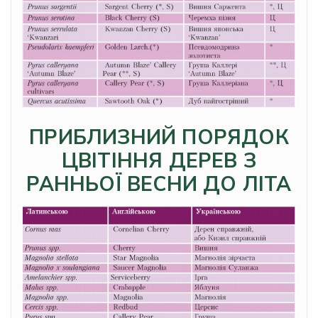
ПРИБЛИЗНИЙ ПОРЯДОК
ЦВІТІННЯ ДЕРЕВ З
РАННЬОЇ ВЕСНИ ДО ЛІТА