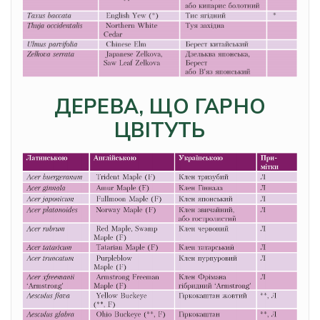
ДЕРЕВА, ЩО ГАРНО
ЦВІТУТЬ