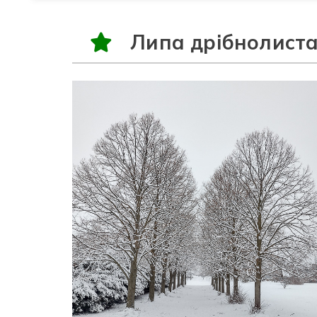
Липа дрібнолиста