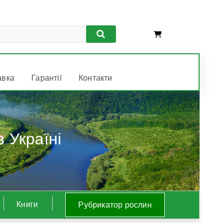
авка
Гарантії
Контакти
Книги
Рубрикатор рослин