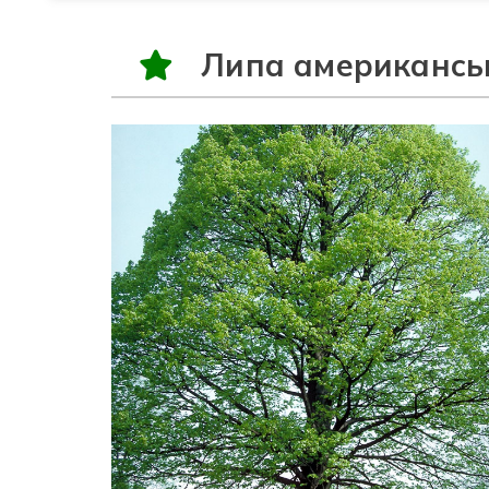
Липа американсь