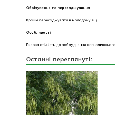
Обрізування та пересаджування
Краще пересаджувати в молодому віці.
Особливості
Висока стійкість до забруднення навколишньог
Останні переглянуті: