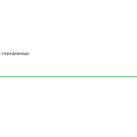
о середовища.