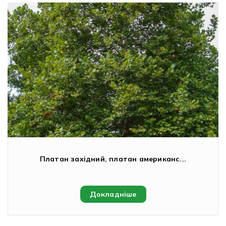
Платан західний, платан американс...
Докладніше