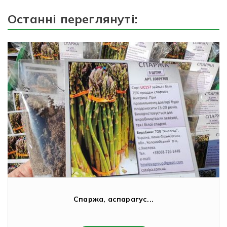
Останні переглянуті:
Спаржа, аспарагус...