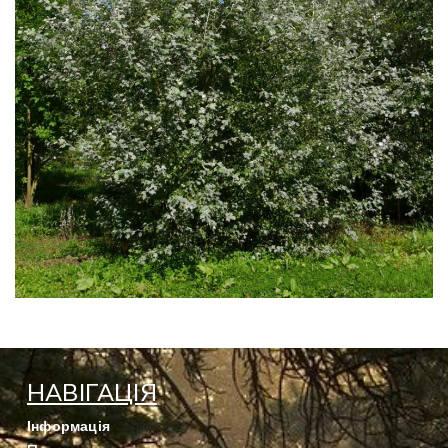
НАВІГАЦІЯ
Інформація