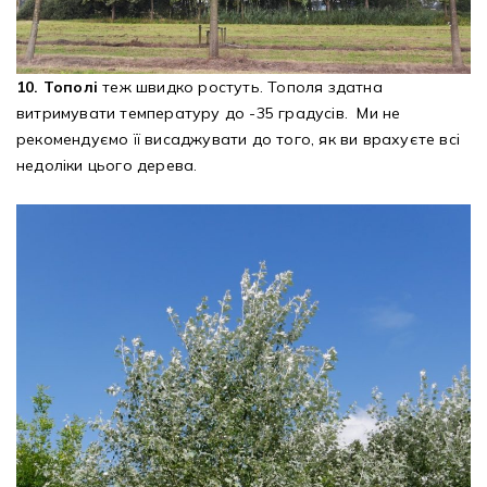
10. Тополі
теж швидко ростуть. Тополя здатна
витримувати температуру до -35 градусів. Ми не
рекомендуємо її висаджувати до того, як ви врахуєте всі
недоліки цього дерева.