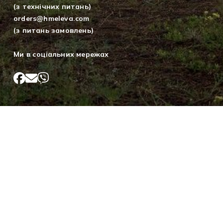
(з технічних питань)
orders@hmeleva.com
(з питань замовлень)
Ми в соціальних мережах